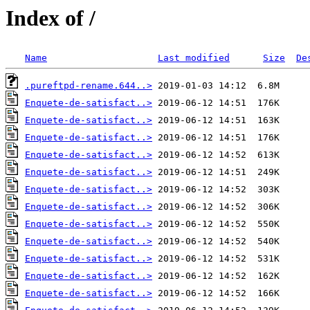
Index of /
Name
Last modified
Size
De
.pureftpd-rename.644..>
Enquete-de-satisfact..>
Enquete-de-satisfact..>
Enquete-de-satisfact..>
Enquete-de-satisfact..>
Enquete-de-satisfact..>
Enquete-de-satisfact..>
Enquete-de-satisfact..>
Enquete-de-satisfact..>
Enquete-de-satisfact..>
Enquete-de-satisfact..>
Enquete-de-satisfact..>
Enquete-de-satisfact..>